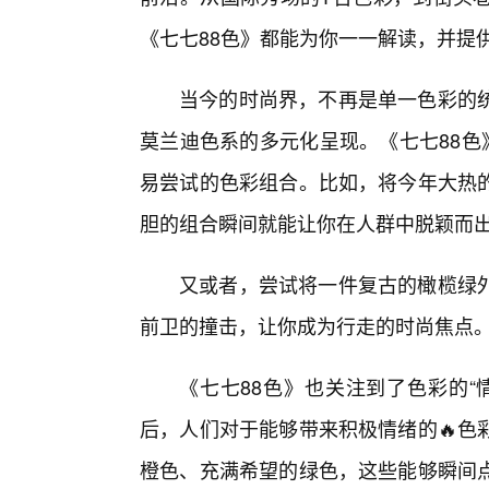
《七七88色》都能为你一一解读，并提
当今的时尚界，不再是单一色彩的统
莫兰迪色系的多元化呈现。《七七88色
易尝试的色彩组合。比如，将今年大热
胆的组合瞬间就能让你在人群中脱颖而
又或者，尝试将一件复古的橄榄绿
前卫的撞击，让你成为行走的时尚焦点
《七七88色》也关注到了色彩的“
后，人们对于能够带来积极情绪的🔥色
橙色、充满希望的绿色，这些能够瞬间点