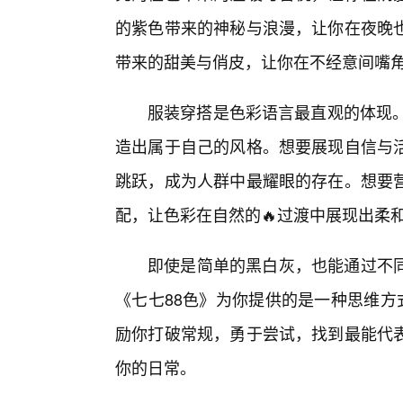
的紫色带来的神秘与浪漫，让你在夜晚
带来的甜美与俏皮，让你在不经意间嘴
服装穿搭是色彩语言最直观的体现。
造出属于自己的风格。想要展现自信与
跳跃，成为人群中最耀眼的存在。想要
配，让色彩在自然的🔥过渡中展现出柔
即使是简单的黑白灰，也能通过不
《七七88色》为你提供的是一种思维方
励你打破常规，勇于尝试，找到最能代
你的日常。