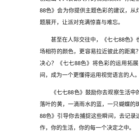
88色》会为你提供主题色彩的建议，从
题展开，让派对充满惊喜与难忘。
甚至在人际交往中，《七七88色》
场相符的颜色，更容易拉近彼此的距离
决心？《七七88色》将色彩的运用拓
间，成为一个更懂得运用视觉语言的人
《七七88色》鼓励你去观察生活中
落叶的黄，一滴雨水的蓝，一只蝴蝶的
88色》引导你去捕捉这些瞬间，去记录
作，你的生活，你的每一个决定之中。