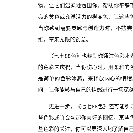
物，让它们温柔地包围你，帮助你平静
亮的黄色或充满活力的橙🔥色，让这些
当你感到需要灵感与创造力时，不妨尝
维，带来无限的创意。
《七七88色》也鼓励你通过色彩来
的色彩来庆祝；当你伤心时，用柔和的
是简单的色彩涂鸦，来释放内心的情绪。
间，让你能够与自己的情感进行一场深
更进一步，《七七88色》还可能引
些色彩或许会勾起你美好的回忆，某些色
些色彩的关注，你可以更深入地了解自