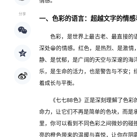
情感。
分享
一、色彩的语言：超越文字的情感
色彩，是世界上最古老、最直接的
深处😁的情感。红色，是热烈、是激情
静、是忧郁，是广阔的天空与深邃的海
乐，是生命的活力，也是警告与不安；
着成长与平衡。
《七七88色》正是深刻理解了色彩
命力，让它们不再是简单的色块，而是承
里，你可以看到不同色彩之间微妙的碰
亮的橙色带来的温暖与喜悦，让你在阴