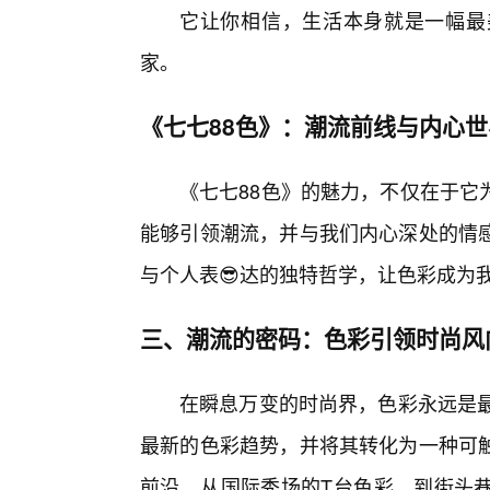
它让你相信，生活本身就是一幅最
家。
《七七88色》：潮流前线与内心
《七七88色》的魅力，不仅在于它
能够引领潮流，并与我们内心深处的情感
与个人表😎达的独特哲学，让色彩成为
三、潮流的密码：色彩引领时尚风
在瞬息万变的时尚界，色彩永远是最
最新的色彩趋势，并将其转化为一种可
前沿。从国际秀场的T台色彩，到街头巷