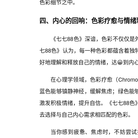
色彩细节之中。
四、内心的回响：色彩疗愈与情绪
《七七88色》深谙，色彩不仅仅是
七88色》认为，每一种色彩都蕴含着独
好地理解和释放自己的情绪，达😀到内
在心理学领域，色彩疗愈（Chromo
蓝色能够镇静神经，缓解焦虑；绿色能
激发积极情绪，提升自信。《七七88色
去选择与自己内心需求相匹配的色彩。
当你感到疲惫、焦虑时，不妨尝试