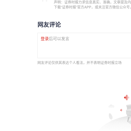
声明：证券时报力求信息真实、准确，文章提及内
下载“证券时报”官方APP，或关注官方微信公众
网友评论
登录
后可以发言
网友评论仅供其表达个人看法，并不表明证券时报立场