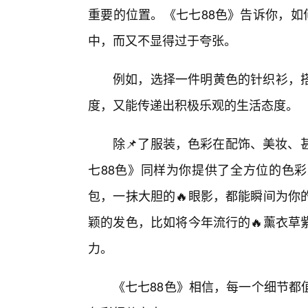
重要的位置。《七七88色》告诉你，如
中，而又不显得过于夸张。
例如，选择一件明黄色的针织衫，
度，又能传递出积极乐观的生活态度。
除📌了服装，色彩在配饰、美妆、
七88色》同样为你提供了全方位的色彩
包，一抹大胆的🔥眼影，都能瞬间为你
颖的发色，比如将今年流行的🔥薰衣草
力。
《七七88色》相信，每一个细节都